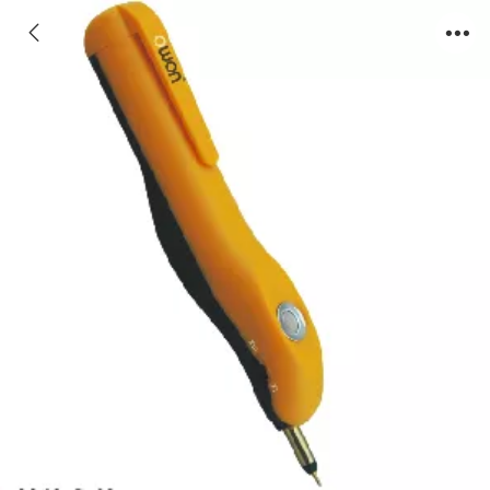
PC示波器